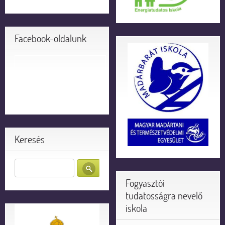
Facebook-oldalunk
Keresés
Fogyasztói
tudatosságra nevelő
iskola