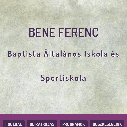
BENE FERENC
Baptista Általános Iskola és
Sportiskola
FŐOLDAL
BEIRATKOZÁS
PROGRAMOK
BÜSZKESÉGEINK