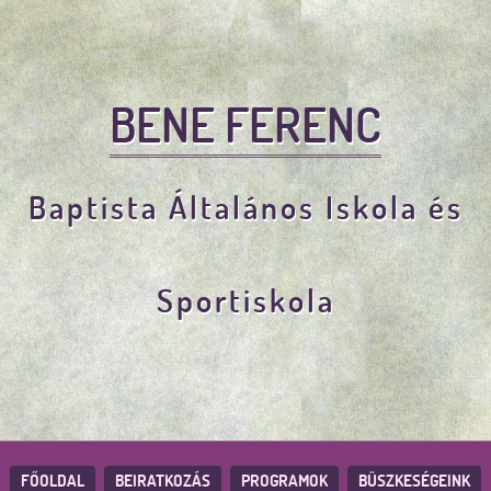
BENE FERENC
Baptista Általános Iskola és
Sportiskola
FŐOLDAL
BEIRATKOZÁS
PROGRAMOK
BÜSZKESÉGEINK