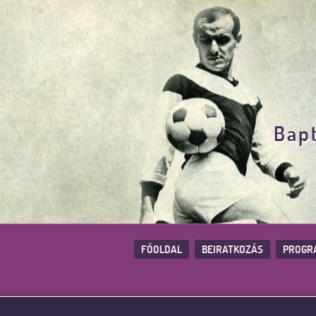
Bapt
FŐOLDAL
BEIRATKOZÁS
PROGR