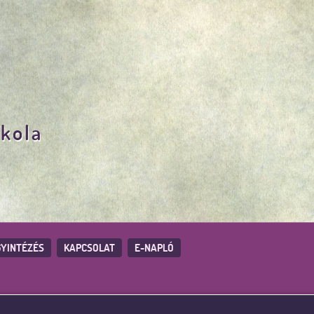
skola
YINTÉZÉS
KAPCSOLAT
E-NAPLÓ