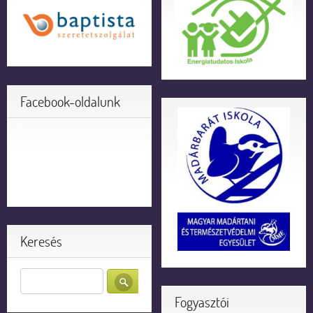
Facebook-oldalunk
Keresés
Fogyasztói