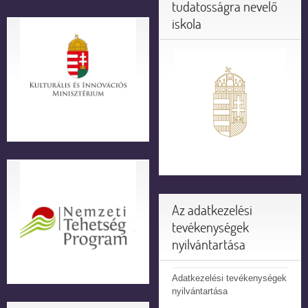
tudatosságra nevelő
iskola
Az adatkezelési
tevékenységek
nyilvántartása
Adatkezelési tevékenységek
nyilvántartása