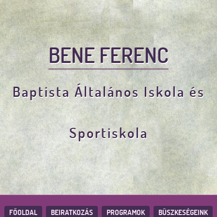
BENE FERENC
Baptista Általános Iskola és
Sportiskola
FŐOLDAL
BEIRATKOZÁS
PROGRAMOK
BÜSZKESÉGEINK