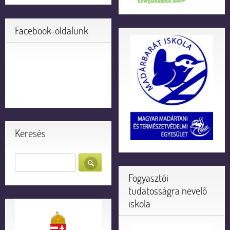
Facebook-oldalunk
Keresés
Fogyasztói
tudatosságra nevelő
iskola