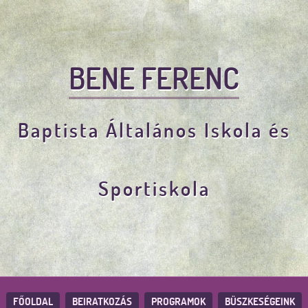
BENE FERENC
Baptista Általános Iskola és
Sportiskola
FŐOLDAL
BEIRATKOZÁS
PROGRAMOK
BÜSZKESÉGEINK