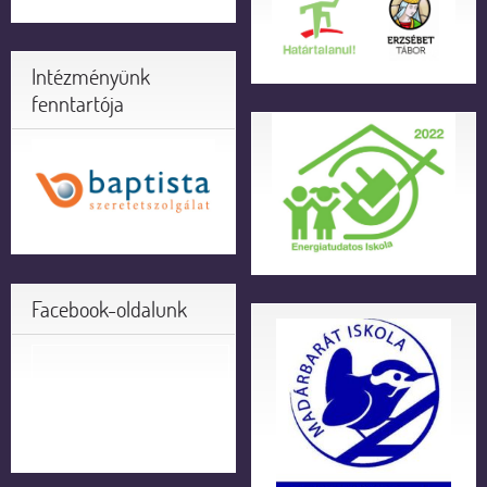
Intézményünk
fenntartója
Facebook-oldalunk