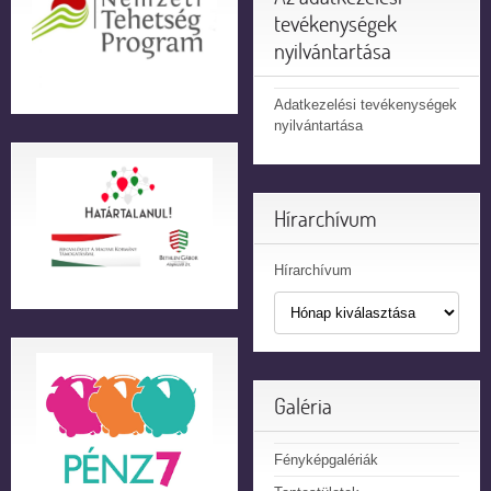
tevékenységek
nyilvántartása
Adatkezelési tevékenységek
nyilvántartása
Hírarchívum
Hírarchívum
Galéria
Fényképgalériák