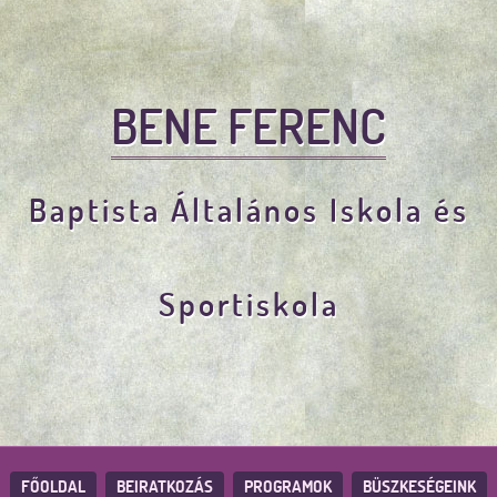
BENE FERENC
Baptista Általános Iskola és
Sportiskola
FŐOLDAL
BEIRATKOZÁS
PROGRAMOK
BÜSZKESÉGEINK