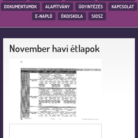
DOKUMENTUMOK
ALAPÍTVÁNY
ÜGYINTÉZÉS
KAPCSOLAT
E-NAPLÓ
ÖKOISKOLA
SIOSZ
November havi étlapok