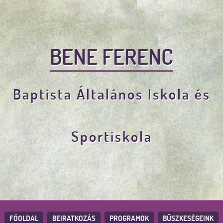
BENE FERENC
Baptista Általános Iskola és
Sportiskola
FŐOLDAL
BEIRATKOZÁS
PROGRAMOK
BÜSZKESÉGEINK