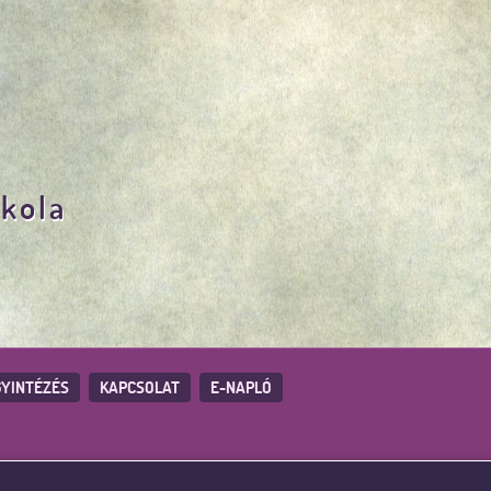
skola
YINTÉZÉS
KAPCSOLAT
E-NAPLÓ