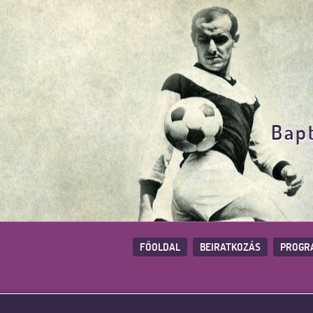
Bapt
FŐOLDAL
BEIRATKOZÁS
PROGR