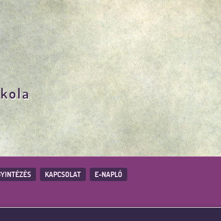
skola
YINTÉZÉS
KAPCSOLAT
E-NAPLÓ