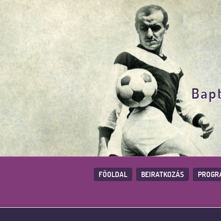
Bapt
FŐOLDAL
BEIRATKOZÁS
PROGR