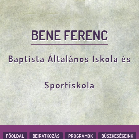
BENE FERENC
Baptista Általános Iskola és
Sportiskola
FŐOLDAL
BEIRATKOZÁS
PROGRAMOK
BÜSZKESÉGEINK