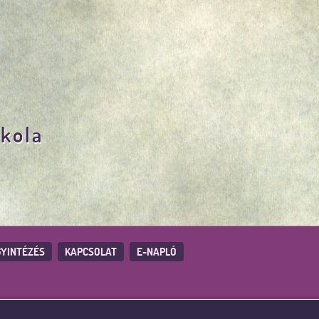
skola
YINTÉZÉS
KAPCSOLAT
E-NAPLÓ