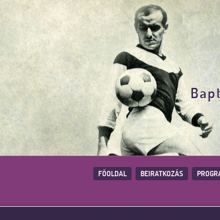
Bapt
FŐOLDAL
BEIRATKOZÁS
PROGR