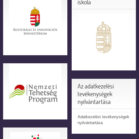
iskola
Az adatkezelési
tevékenységek
nyilvántartása
Adatkezelési tevékenységek
nyilvántartása