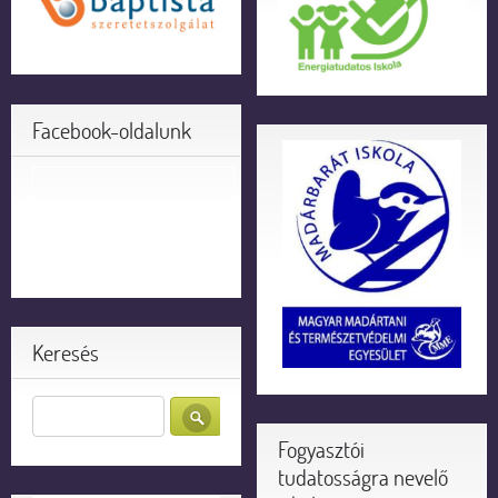
Facebook-oldalunk
Keresés
Fogyasztói
tudatosságra nevelő