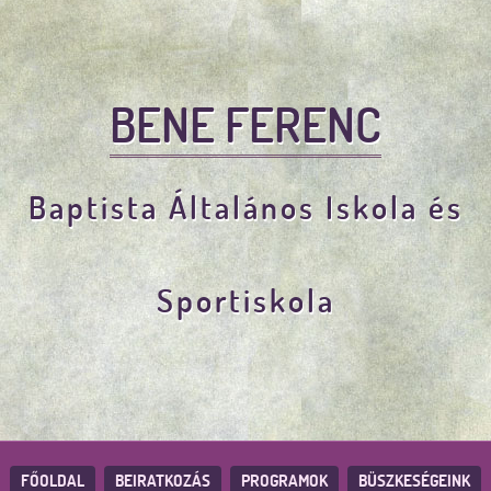
BENE FERENC
Baptista Általános Iskola és
Sportiskola
FŐOLDAL
BEIRATKOZÁS
PROGRAMOK
BÜSZKESÉGEINK