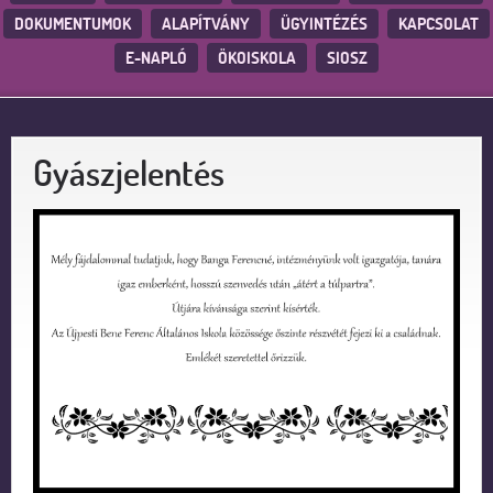
DOKUMENTUMOK
ALAPÍTVÁNY
ÜGYINTÉZÉS
KAPCSOLAT
E-NAPLÓ
ÖKOISKOLA
SIOSZ
Gyászjelentés