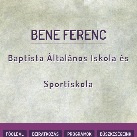
BENE FERENC
Baptista Általános Iskola és
Sportiskola
FŐOLDAL
BEIRATKOZÁS
PROGRAMOK
BÜSZKESÉGEINK