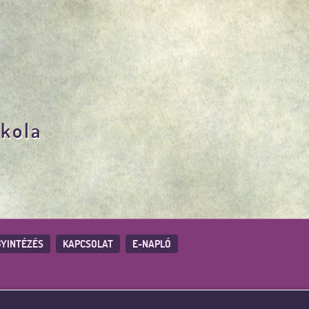
skola
YINTÉZÉS
KAPCSOLAT
E-NAPLÓ