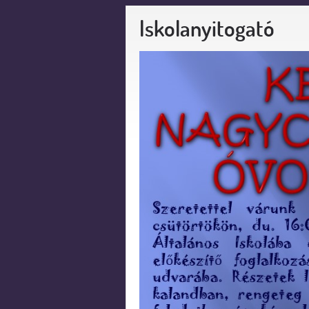
Iskolanyitogató