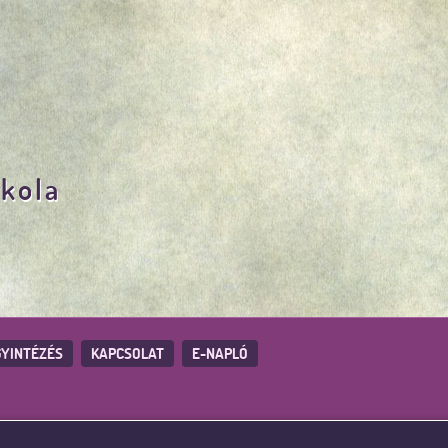
skola
YINTÉZÉS
KAPCSOLAT
E-NAPLÓ