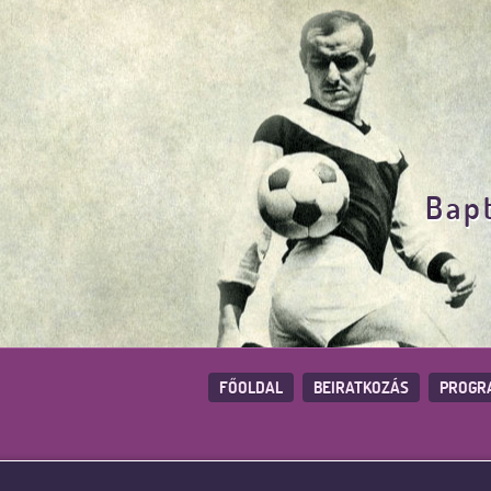
Bapt
FŐOLDAL
BEIRATKOZÁS
PROGR