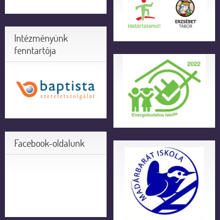
Intézményünk
fenntartója
Facebook-oldalunk