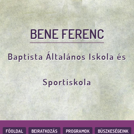
BENE FERENC
Baptista Általános Iskola és
Sportiskola
FŐOLDAL
BEIRATKOZÁS
PROGRAMOK
BÜSZKESÉGEINK