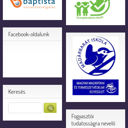
Facebook-oldalunk
Keresés
Fogyasztói
tudatosságra nevelő