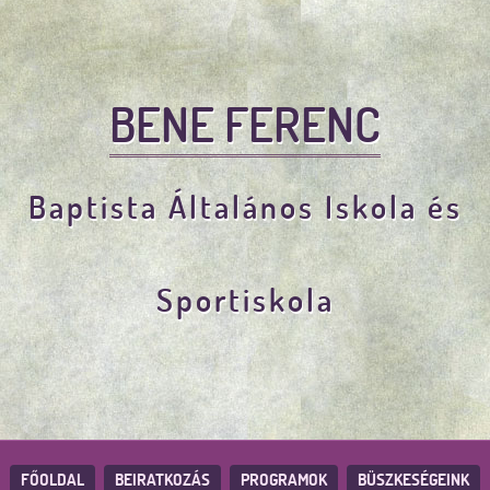
BENE FERENC
Baptista Általános Iskola és
Sportiskola
FŐOLDAL
BEIRATKOZÁS
PROGRAMOK
BÜSZKESÉGEINK