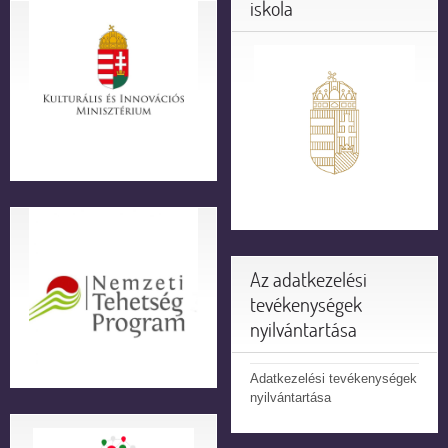
iskola
Az adatkezelési
tevékenységek
nyilvántartása
Adatkezelési tevékenységek
nyilvántartása