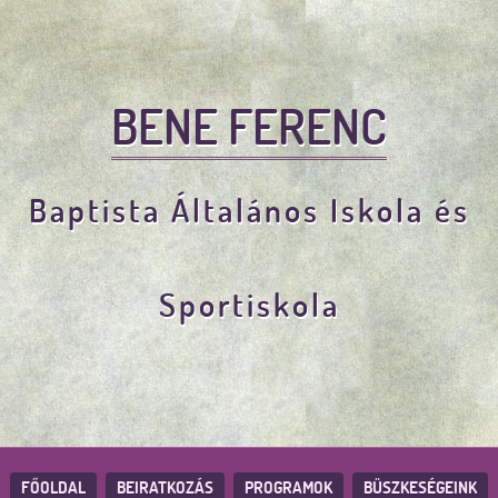
BENE FERENC
Baptista Általános Iskola és
Sportiskola
FŐOLDAL
BEIRATKOZÁS
PROGRAMOK
BÜSZKESÉGEINK