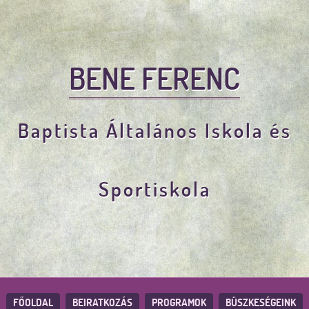
BENE FERENC
Baptista Általános Iskola és
Sportiskola
FŐOLDAL
BEIRATKOZÁS
PROGRAMOK
BÜSZKESÉGEINK