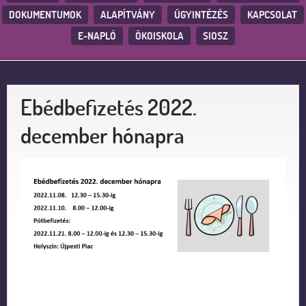
DOKUMENTUMOK
ALAPÍTVÁNY
ÜGYINTÉZÉS
KAPCSOLAT
E-NAPLÓ
ÖKOISKOLA
SIOSZ
Ebédbefizetés 2022.
december hónapra