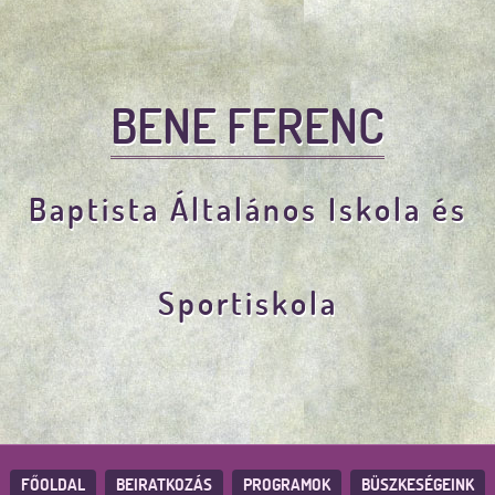
BENE FERENC
Baptista Általános Iskola és
Sportiskola
FŐOLDAL
BEIRATKOZÁS
PROGRAMOK
BÜSZKESÉGEINK