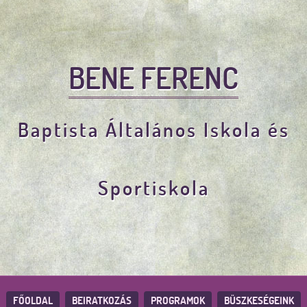
BENE FERENC
Baptista Általános Iskola és
Sportiskola
FŐOLDAL
BEIRATKOZÁS
PROGRAMOK
BÜSZKESÉGEINK