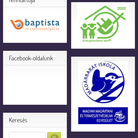
Facebook-oldalunk
Keresés