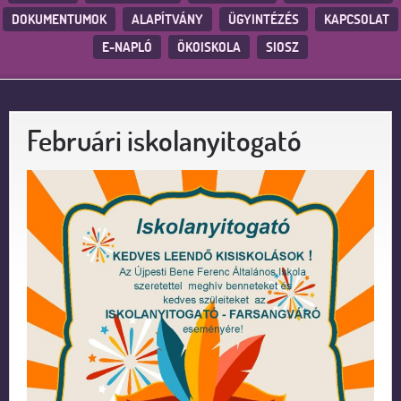
DOKUMENTUMOK
ALAPÍTVÁNY
ÜGYINTÉZÉS
KAPCSOLAT
E-NAPLÓ
ÖKOISKOLA
SIOSZ
Februári iskolanyitogató