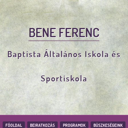
BENE FERENC
Baptista Általános Iskola és
Sportiskola
FŐOLDAL
BEIRATKOZÁS
PROGRAMOK
BÜSZKESÉGEINK