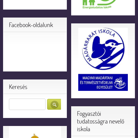
Facebook-oldalunk
Keresés
Fogyasztói
tudatosságra nevelő
iskola