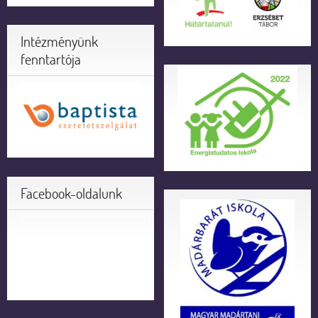
Intézményünk
fenntartója
Facebook-oldalunk