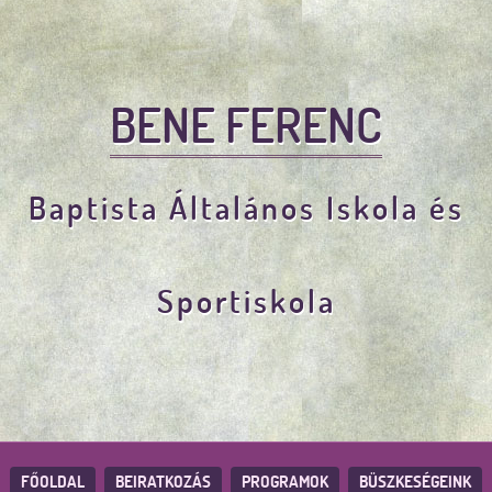
BENE FERENC
Baptista Általános Iskola és
Sportiskola
FŐOLDAL
BEIRATKOZÁS
PROGRAMOK
BÜSZKESÉGEINK