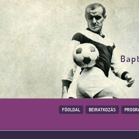
Bapt
FŐOLDAL
BEIRATKOZÁS
PROGR