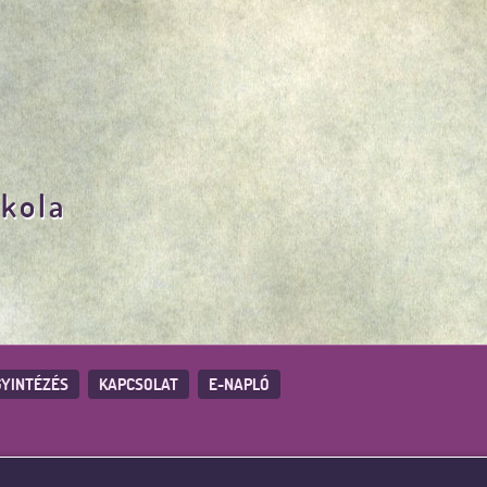
skola
YINTÉZÉS
KAPCSOLAT
E-NAPLÓ