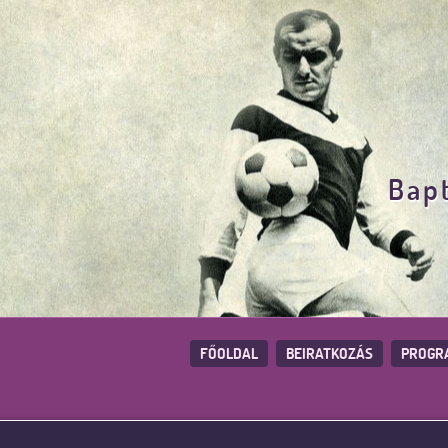
Bapt
FŐOLDAL
BEIRATKOZÁS
PROGR