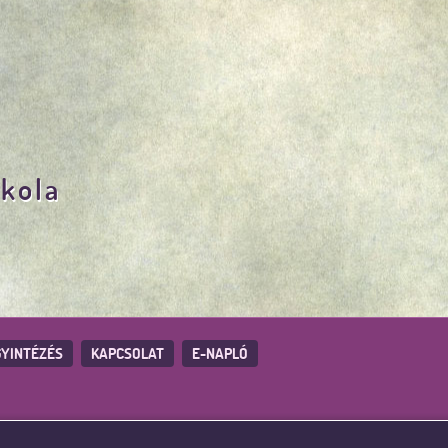
skola
YINTÉZÉS
KAPCSOLAT
E-NAPLÓ