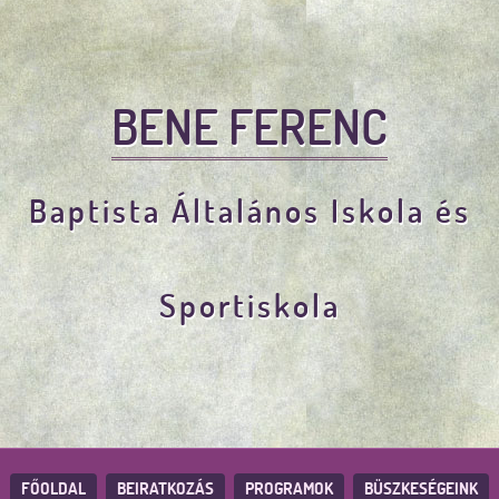
BENE FERENC
Baptista Általános Iskola és
Sportiskola
FŐOLDAL
BEIRATKOZÁS
PROGRAMOK
BÜSZKESÉGEINK