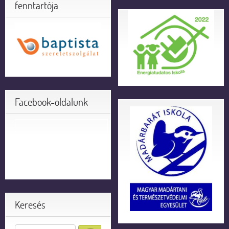
fenntartója
Facebook-oldalunk
Keresés