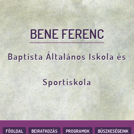
BENE FERENC
Baptista Általános Iskola és
Sportiskola
FŐOLDAL
BEIRATKOZÁS
PROGRAMOK
BÜSZKESÉGEINK