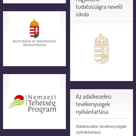
tudatosságra nevelő
iskola
Az adatkezelési
tevékenységek
nyilvántartása
Adatkezelési tevékenységek
nyilvántartása