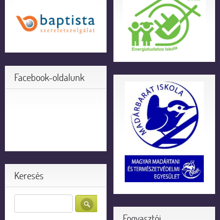
Facebook-oldalunk
Keresés
Fogyasztói