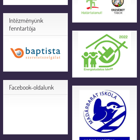
Intézményünk
fenntartója
Facebook-oldalunk