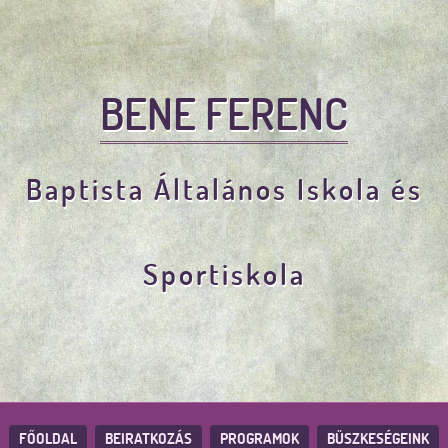
BENE FERENC
Baptista Általános Iskola és
Sportiskola
FŐOLDAL
BEIRATKOZÁS
PROGRAMOK
BÜSZKESÉGEINK