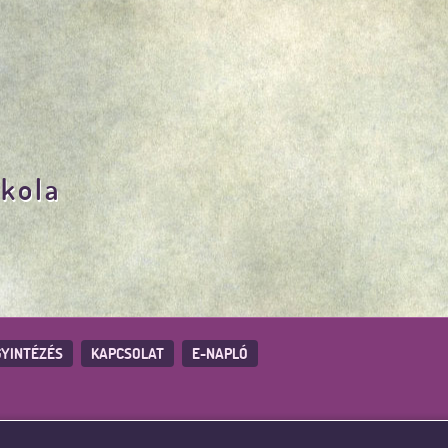
skola
YINTÉZÉS
KAPCSOLAT
E-NAPLÓ