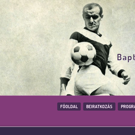
Bapt
FŐOLDAL
BEIRATKOZÁS
PROGR