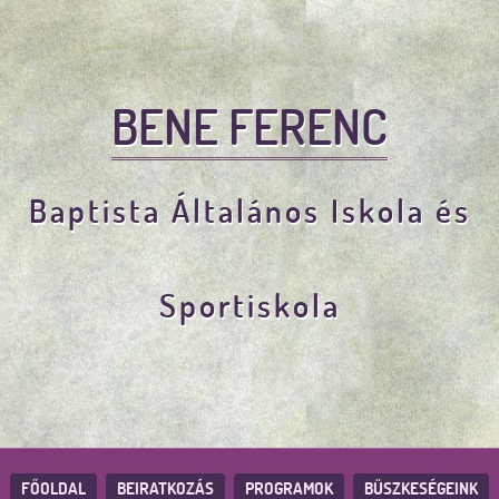
BENE FERENC
Baptista Általános Iskola és
Sportiskola
FŐOLDAL
BEIRATKOZÁS
PROGRAMOK
BÜSZKESÉGEINK