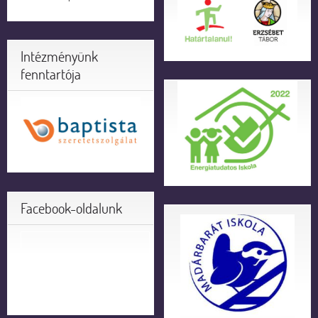
Intézményünk
fenntartója
Facebook-oldalunk