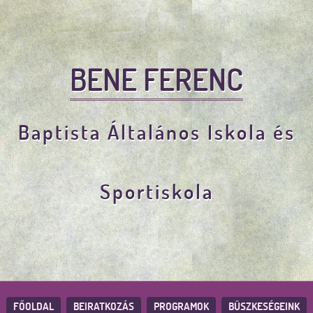
BENE FERENC
Baptista Általános Iskola és
Sportiskola
FŐOLDAL
BEIRATKOZÁS
PROGRAMOK
BÜSZKESÉGEINK