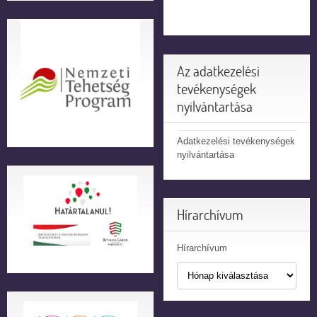
Az adatkezelési
tevékenységek
nyilvántartása
Adatkezelési tevékenységek
nyilvántartása
Hírarchívum
Hírarchívum