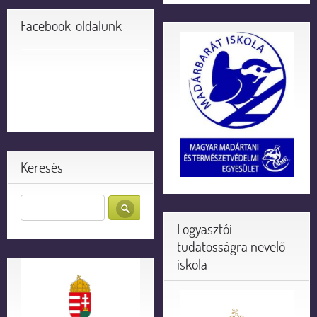
Facebook-oldalunk
Keresés
Fogyasztói
tudatosságra nevelő
iskola