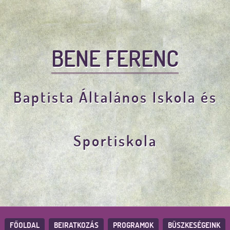
BENE FERENC
Baptista Általános Iskola és
Sportiskola
FŐOLDAL
BEIRATKOZÁS
PROGRAMOK
BÜSZKESÉGEINK