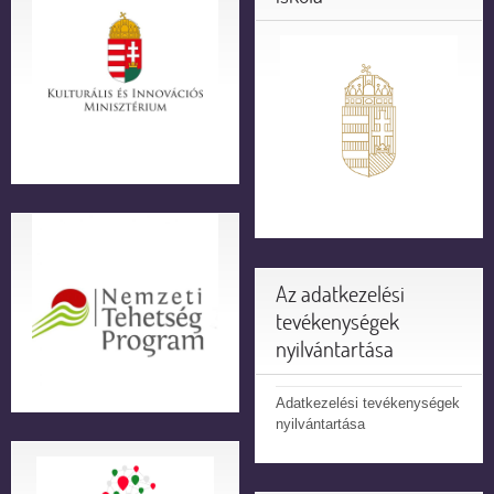
Az adatkezelési
tevékenységek
nyilvántartása
Adatkezelési tevékenységek
nyilvántartása