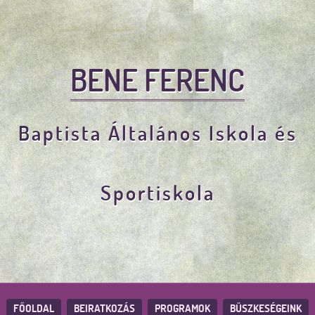
BENE FERENC
Baptista Általános Iskola és
Sportiskola
FŐOLDAL
BEIRATKOZÁS
PROGRAMOK
BÜSZKESÉGEINK