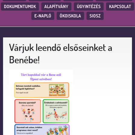
DOKUMENTUMOK
ALAPÍTVÁNY
ÜGYINTÉZÉS
KAPCSOLAT
E-NAPLÓ
ÖKOISKOLA
SIOSZ
Várjuk leendő elsőseinket a
Benébe!