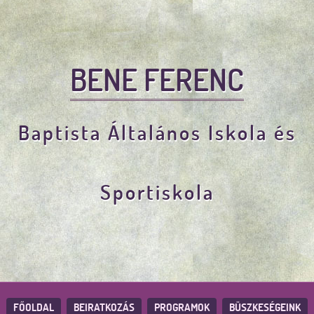
BENE FERENC
Baptista Általános Iskola és
Sportiskola
FŐOLDAL
BEIRATKOZÁS
PROGRAMOK
BÜSZKESÉGEINK