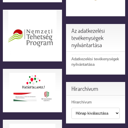
Az adatkezelési
tevékenységek
nyilvántartása
Adatkezelési tevékenységek
nyilvántartása
Hírarchívum
Hírarchívum