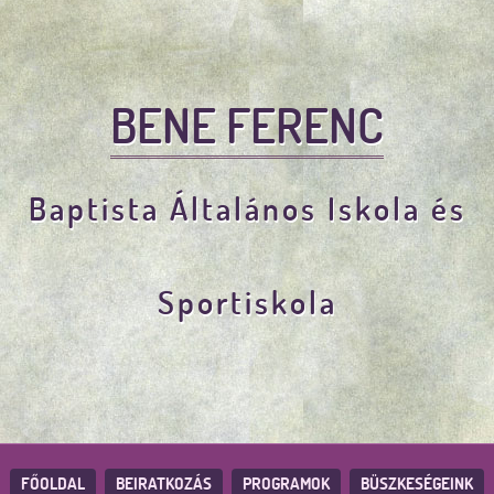
BENE FERENC
Baptista Általános Iskola és
Sportiskola
FŐOLDAL
BEIRATKOZÁS
PROGRAMOK
BÜSZKESÉGEINK