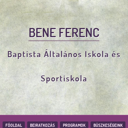
BENE FERENC
Baptista Általános Iskola és
Sportiskola
FŐOLDAL
BEIRATKOZÁS
PROGRAMOK
BÜSZKESÉGEINK