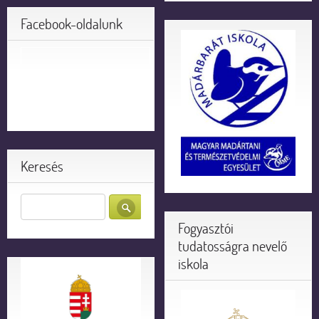
Facebook-oldalunk
Keresés
Fogyasztói
tudatosságra nevelő
iskola