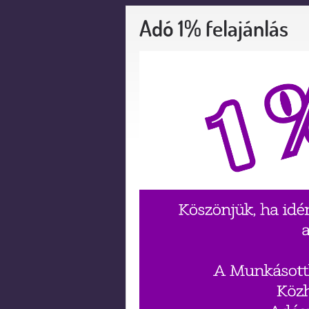
Adó 1% felajánlás