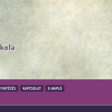
skola
YINTÉZÉS
KAPCSOLAT
E-NAPLÓ