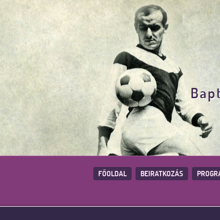
Bapt
FŐOLDAL
BEIRATKOZÁS
PROGR