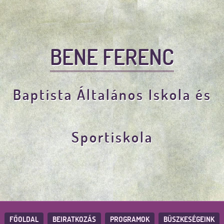
BENE FERENC
Baptista Általános Iskola és
Sportiskola
FŐOLDAL
BEIRATKOZÁS
PROGRAMOK
BÜSZKESÉGEINK