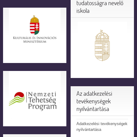
tudatosságra nevelő
iskola
Az adatkezelési
tevékenységek
nyilvántartása
Adatkezelési tevékenységek
nyilvántartása