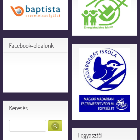
Facebook-oldalunk
Keresés
Fogyasztói