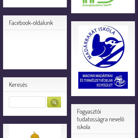
Facebook-oldalunk
Keresés
Fogyasztói
tudatosságra nevelő
iskola