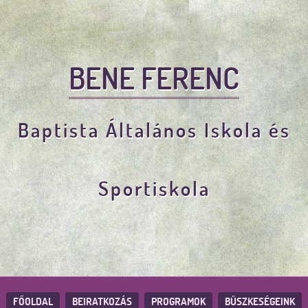
BENE FERENC
Baptista Általános Iskola és
Sportiskola
FŐOLDAL
BEIRATKOZÁS
PROGRAMOK
BÜSZKESÉGEINK