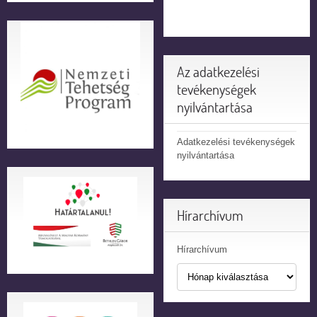
Az adatkezelési
tevékenységek
nyilvántartása
Adatkezelési tevékenységek
nyilvántartása
Hírarchívum
Hírarchívum