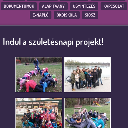
DOKUMENTUMOK
ALAPÍTVÁNY
ÜGYINTÉZÉS
KAPCSOLAT
E-NAPLÓ
ÖKOISKOLA
SIOSZ
Indul a születésnapi projekt!