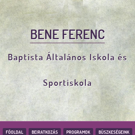
BENE FERENC
Baptista Általános Iskola és
Sportiskola
FŐOLDAL
BEIRATKOZÁS
PROGRAMOK
BÜSZKESÉGEINK