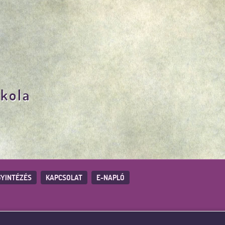
skola
YINTÉZÉS
KAPCSOLAT
E-NAPLÓ