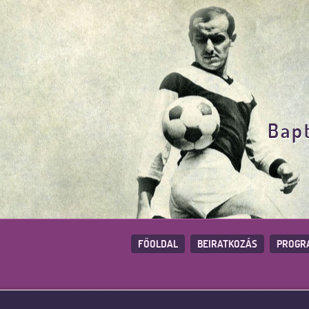
Bapt
FŐOLDAL
BEIRATKOZÁS
PROGR