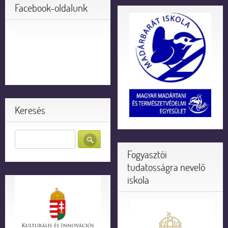
Facebook-oldalunk
Keresés
Fogyasztói
tudatosságra nevelő
iskola