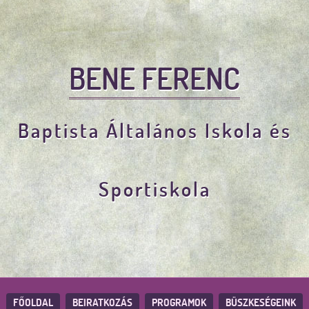
BENE FERENC
Baptista Általános Iskola és
Sportiskola
FŐOLDAL
BEIRATKOZÁS
PROGRAMOK
BÜSZKESÉGEINK