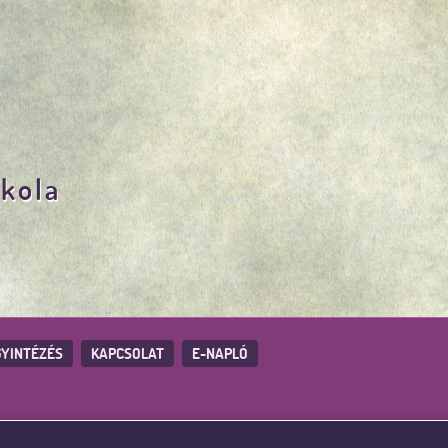
skola
YINTÉZÉS
KAPCSOLAT
E-NAPLÓ