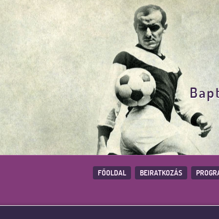
Bapt
FŐOLDAL
BEIRATKOZÁS
PROGR