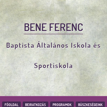
BENE FERENC
Baptista Általános Iskola és
Sportiskola
FŐOLDAL
BEIRATKOZÁS
PROGRAMOK
BÜSZKESÉGEINK