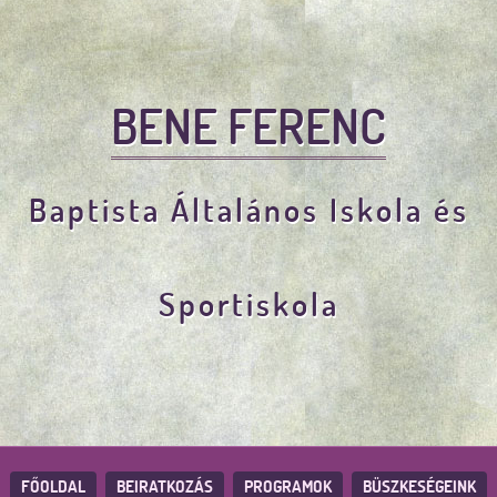
BENE FERENC
Baptista Általános Iskola és
Sportiskola
FŐOLDAL
BEIRATKOZÁS
PROGRAMOK
BÜSZKESÉGEINK