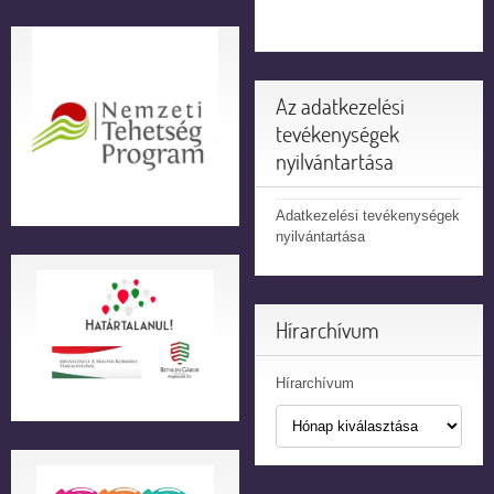
Az adatkezelési
tevékenységek
nyilvántartása
Adatkezelési tevékenységek
nyilvántartása
Hírarchívum
Hírarchívum