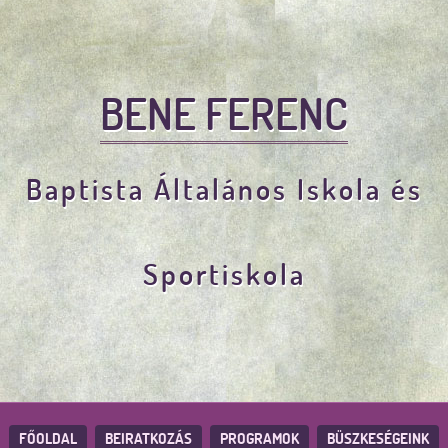
BENE FERENC
Baptista Általános Iskola és
Sportiskola
FŐOLDAL
BEIRATKOZÁS
PROGRAMOK
BÜSZKESÉGEINK