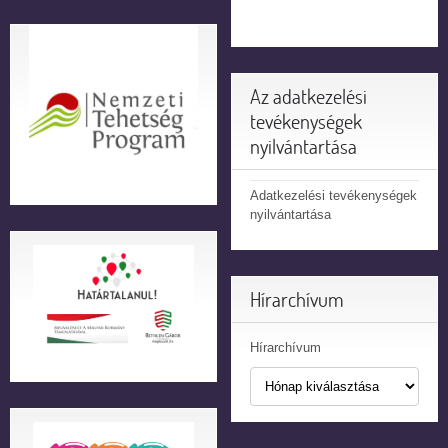
Az adatkezelési
tevékenységek
nyilvántartása
Adatkezelési tevékenységek
nyilvántartása
Hírarchívum
Hírarchívum