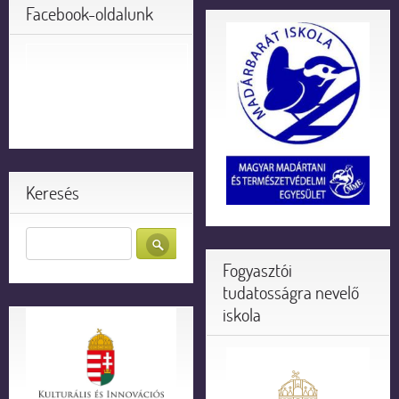
Facebook-oldalunk
Keresés
Fogyasztói
tudatosságra nevelő
iskola