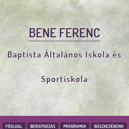
BENE FERENC
Baptista Általános Iskola és
Sportiskola
FŐOLDAL
BEIRATKOZÁS
PROGRAMOK
BÜSZKESÉGEINK