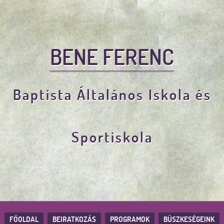
BENE FERENC
Baptista Általános Iskola és
Sportiskola
FŐOLDAL
BEIRATKOZÁS
PROGRAMOK
BÜSZKESÉGEINK